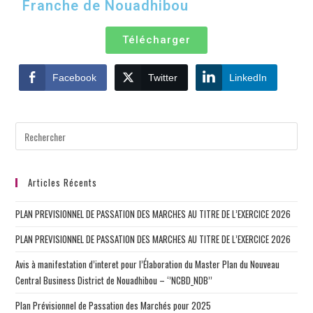
Franche de Nouadhibou
Télécharger
Facebook
Twitter
LinkedIn
Articles Récents
PLAN PREVISIONNEL DE PASSATION DES MARCHES AU TITRE DE L’EXERCICE 2026
PLAN PREVISIONNEL DE PASSATION DES MARCHES AU TITRE DE L’EXERCICE 2026
Avis à manifestation d’interet pour l’Élaboration du Master Plan du Nouveau
Central Business District de Nouadhibou – ‘’NCBD_NDB’’
Plan Prévisionnel de Passation des Marchés pour 2025