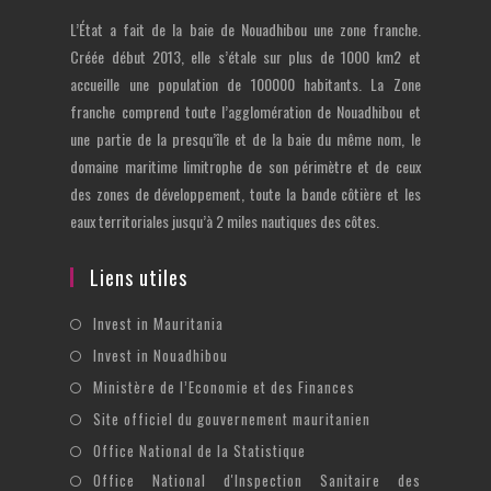
L’État a fait de la baie de Nouadhibou une zone franche.
Créée début 2013, elle s’étale sur plus de 1000 km2 et
accueille une population de 100000 habitants. La Zone
franche comprend toute l’agglomération de Nouadhibou et
une partie de la presqu’île et de la baie du même nom, le
domaine maritime limitrophe de son périmètre et de ceux
des zones de développement, toute la bande côtière et les
eaux territoriales jusqu’à 2 miles nautiques des côtes.
Liens utiles
Invest in Mauritania
Invest in Nouadhibou
Ministère de l’Economie et des Finances
Site officiel du gouvernement mauritanien
Office National de la Statistique
Office National d'Inspection Sanitaire des