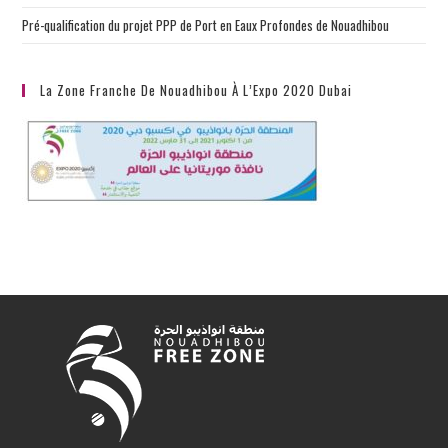
Pré-qualification du projet PPP de Port en Eaux Profondes de Nouadhibou
La Zone Franche De Nouadhibou À L’Expo 2020 Dubai