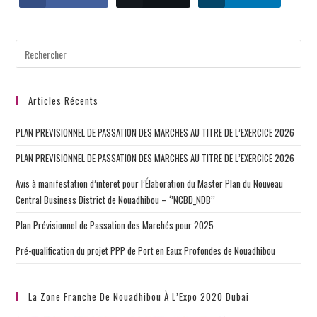
Articles Récents
PLAN PREVISIONNEL DE PASSATION DES MARCHES AU TITRE DE L’EXERCICE 2026
PLAN PREVISIONNEL DE PASSATION DES MARCHES AU TITRE DE L’EXERCICE 2026
Avis à manifestation d’interet pour l’Élaboration du Master Plan du Nouveau
Central Business District de Nouadhibou – ‘’NCBD_NDB’’
Plan Prévisionnel de Passation des Marchés pour 2025
Pré-qualification du projet PPP de Port en Eaux Profondes de Nouadhibou
La Zone Franche De Nouadhibou À L’Expo 2020 Dubai