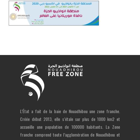
L’État a fait de la baie de Nouadhibou une zone franche.
Créée début 2013, elle s’étale sur plus de 1000 km2 et
accueille une population de 100000 habitants. La Zone
franche comprend toute l’agglomération de Nouadhibou et