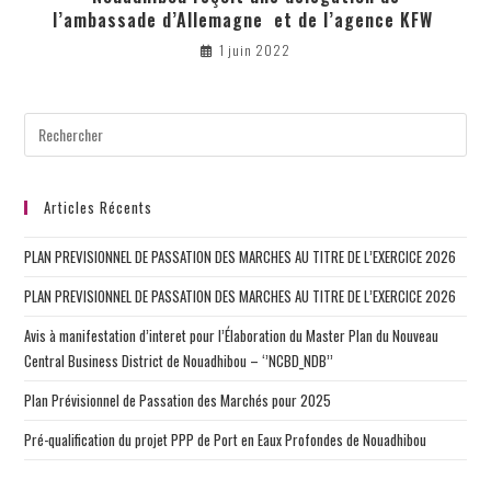
l’ambassade d’Allemagne et de l’agence KFW
1 juin 2022
Articles Récents
PLAN PREVISIONNEL DE PASSATION DES MARCHES AU TITRE DE L’EXERCICE 2026
PLAN PREVISIONNEL DE PASSATION DES MARCHES AU TITRE DE L’EXERCICE 2026
Avis à manifestation d’interet pour l’Élaboration du Master Plan du Nouveau
Central Business District de Nouadhibou – ‘’NCBD_NDB’’
Plan Prévisionnel de Passation des Marchés pour 2025
Pré-qualification du projet PPP de Port en Eaux Profondes de Nouadhibou