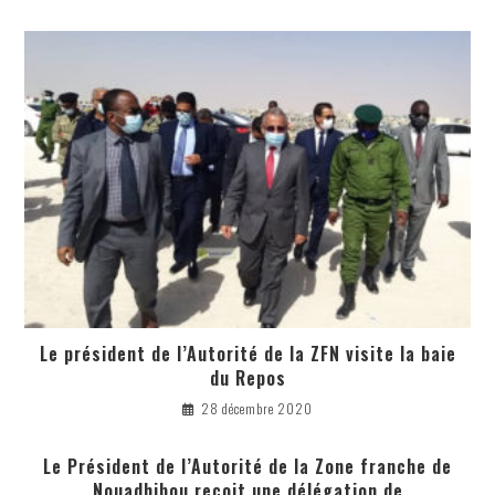
Le président de l’Autorité de la ZFN visite la baie
du Repos
28 décembre 2020
Le Président de l’Autorité de la Zone franche de
Nouadhibou reçoit une délégation de