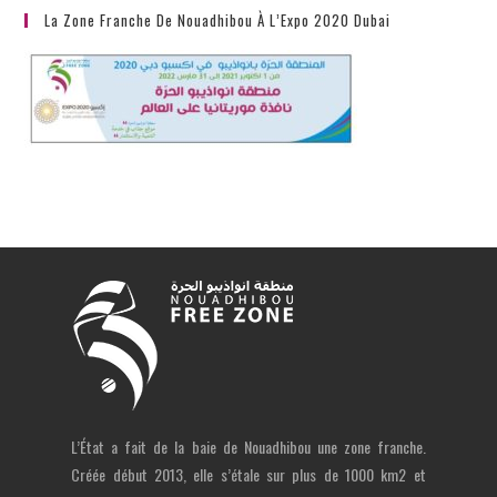
La Zone Franche De Nouadhibou À L’Expo 2020 Dubai
L’État a fait de la baie de Nouadhibou une zone franche.
Créée début 2013, elle s’étale sur plus de 1000 km2 et