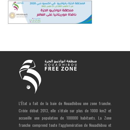
L’État a fait de la baie de Nouadhibou une zone franche.
Créée début 2013, elle s’étale sur plus de 1000 km2 et
accueille une population de 100000 habitants. La Zone
franche comprend toute l’agglomération de Nouadhibou et