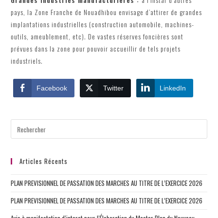
pays, la Zone Franche de Nouadhibou envisage d’attirer de grandes
implantations industrielles (construction automobile, machines-
outils, ameublement, etc). De vastes réserves foncières sont
prévues dans la zone pour pouvoir accueillir de tels projets
industriels.
Facebook
Twitter
LinkedIn
Articles Récents
PLAN PREVISIONNEL DE PASSATION DES MARCHES AU TITRE DE L’EXERCICE 2026
PLAN PREVISIONNEL DE PASSATION DES MARCHES AU TITRE DE L’EXERCICE 2026