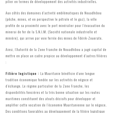
pilier en termes de développement des activités industrielles.
Aux côtés des domaines d’activité emblématiques de Nouadhibou
(pêche, mines, et en perspective le pétrole et le gaz), la ville
profite de sa proximité avec le port minéralier pour l’évacuation du
minerai de fer de la S.N.I.M. (Société nationale industrielle et
minière), qui arrive par voie ferrée des mines de Fdérik-Zouerate.
Ainsi, l’Autorité de la Zone Franche de Nouadhibou a jugé capital de
mettre en place un cadre propice au développement d’autres filières
:
Filière logistique :
La Mauritanie bénéficie d’une longue
tradition économique fondée sur les activités de négoce et
d’échange. Le régime particulier de la Zone Franche, les
disponibilités foncières et la très bonne situation sur les routes
maritimes constituent des atouts décisifs pour développer et
amplifier cette vocation de l’économie Mauritanienne sur le négoce.
Des conditions favorables au développement de la filière logistique