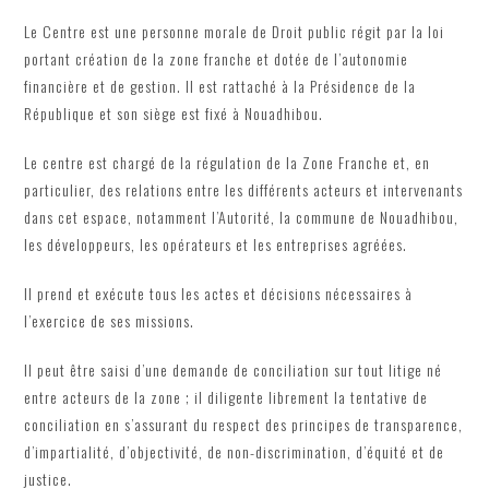
Le Centre est une personne morale de Droit public régit par la loi
portant création de la zone franche et dotée de l’autonomie
financière et de gestion. Il est rattaché à la Présidence de la
République et son siège est fixé à Nouadhibou.
Le centre est chargé de la régulation de la Zone Franche et, en
particulier, des relations entre les différents acteurs et intervenants
dans cet espace, notamment l’Autorité, la commune de Nouadhibou,
les développeurs, les opérateurs et les entreprises agréées.
Il prend et exécute tous les actes et décisions nécessaires à
l’exercice de ses missions.
Il peut être saisi d’une demande de conciliation sur tout litige né
entre acteurs de la zone ; il diligente librement la tentative de
conciliation en s’assurant du respect des principes de transparence,
d’impartialité, d’objectivité, de non-discrimination, d’équité et de
justice.