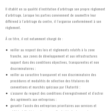
Il établit en sa qualité d’institution d’arbitrage son propre règlement
d’arbitrage. Lorsque les parties conviennent de soumettre leur
différend à l’arbitrage du centre, il l’organise conformément à son
règlement.
Á ce titre, il est notamment chargé de :
veiller au respect des lois et règlements relatifs à la zone
franche, aux zones de développement et aux infrastructures
support dans des conditions objectives, transparentes et non
discriminatoires ;
veiller au caractère transparent et non discriminatoire des
procédures et modalités de sélection des titulaires de
conventions et marchés spéciaux par l’Autorité ;
s’assurer du respect des conditions d’enregistrement et d’octroi
des agréments aux entreprises ;
garantir l’accès des entreprises prioritaires aux services et