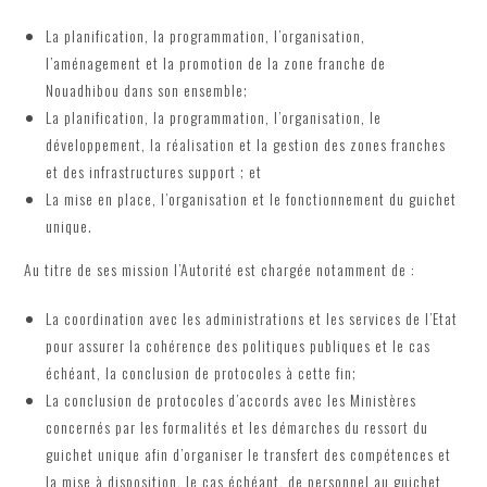
La planification, la programmation, l’organisation,
l’aménagement et la promotion de la zone franche de
Nouadhibou dans son ensemble;
La planification, la programmation, l’organisation, le
développement, la réalisation et la gestion des zones franches
et des infrastructures support ; et
La mise en place, l’organisation et le fonctionnement du guichet
unique.
Au titre de ses mission l’Autorité est chargée notamment de :
La coordination avec les administrations et les services de l’Etat
pour assurer la cohérence des politiques publiques et le cas
échéant, la conclusion de protocoles à cette fin;
La conclusion de protocoles d’accords avec les Ministères
concernés par les formalités et les démarches du ressort du
guichet unique afin d’organiser le transfert des compétences et
la mise à disposition, le cas échéant, de personnel au guichet