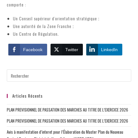
comporte :
Un Conseil supérieur d’orientation stratégique ;
Une autorité de la Zone Franche ;
Un Centre de Régulation.
Facebook
Twitter
LinkedIn
Articles Récents
PLAN PREVISIONNEL DE PASSATION DES MARCHES AU TITRE DE L’EXERCICE 2026
PLAN PREVISIONNEL DE PASSATION DES MARCHES AU TITRE DE L’EXERCICE 2026
Avis à manifestation d’interet pour l’Élaboration du Master Plan du Nouveau