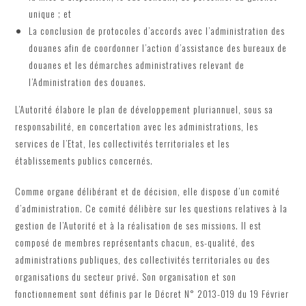
unique ; et
La conclusion de protocoles d’accords avec l’administration des
douanes afin de coordonner l’action d’assistance des bureaux de
douanes et les démarches administratives relevant de
l’Administration des douanes.
L’Autorité élabore le plan de développement pluriannuel, sous sa
responsabilité, en concertation avec les administrations, les
services de l’Etat, les collectivités territoriales et les
établissements publics concernés.
Comme organe délibérant et de décision, elle dispose d’un comité
d’administration. Ce comité délibère sur les questions relatives à la
gestion de l’Autorité et à la réalisation de ses missions. Il est
composé de membres représentants chacun, es-qualité, des
administrations publiques, des collectivités territoriales ou des
organisations du secteur privé. Son organisation et son
fonctionnement sont définis par le Décret N° 2013-019 du 19 Février