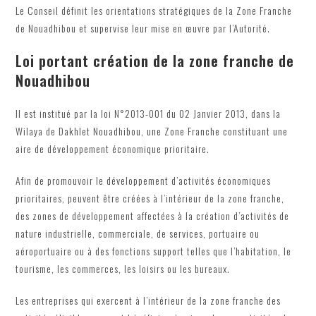
Le Conseil définit les orientations stratégiques de la Zone Franche
de Nouadhibou et supervise leur mise en œuvre par l’Autorité.
Loi portant création de la zone franche de
Nouadhibou
Il est institué par la loi N°2013-001 du 02 Janvier 2013, dans la
Wilaya de Dakhlet Nouadhibou, une Zone Franche constituant une
aire de développement économique prioritaire.
Afin de promouvoir le développement d’activités économiques
prioritaires, peuvent être créées à l’intérieur de la zone franche,
des zones de développement affectées à la création d’activités de
nature industrielle, commerciale, de services, portuaire ou
aéroportuaire ou à des fonctions support telles que l’habitation, le
tourisme, les commerces, les loisirs ou les bureaux.
Les entreprises qui exercent à l’intérieur de la zone franche des