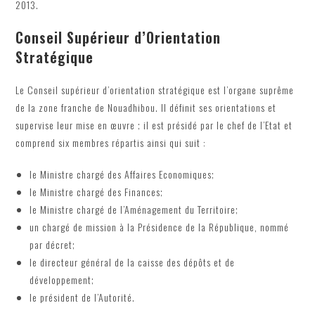
2013.
Conseil Supérieur d’Orientation
Stratégique
Le Conseil supérieur d’orientation stratégique est l’organe suprême
de la zone franche de Nouadhibou. Il définit ses orientations et
supervise leur mise en œuvre ; il est présidé par le chef de l’Etat et
comprend six membres répartis ainsi qui suit :
le Ministre chargé des Affaires Economiques;
le Ministre chargé des Finances;
le Ministre chargé de l’Aménagement du Territoire;
un chargé de mission à la Présidence de la République, nommé
par décret;
le directeur général de la caisse des dépôts et de
développement;
le président de l’Autorité.