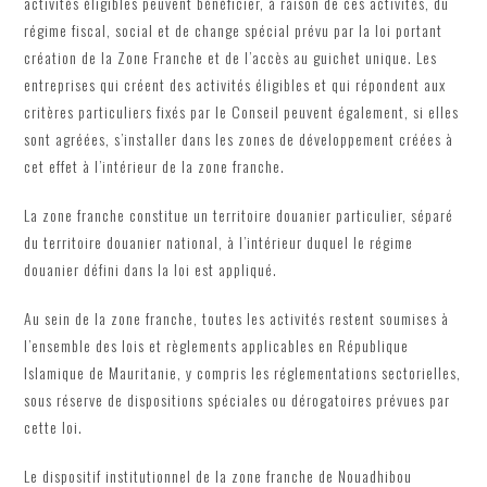
activités éligibles peuvent bénéficier, à raison de ces activités, du
régime fiscal, social et de change spécial prévu par la loi portant
création de la Zone Franche et de l’accès au guichet unique. Les
entreprises qui créent des activités éligibles et qui répondent aux
critères particuliers fixés par le Conseil peuvent également, si elles
sont agréées, s’installer dans les zones de développement créées à
cet effet à l’intérieur de la zone franche.
La zone franche constitue un territoire douanier particulier, séparé
du territoire douanier national, à l’intérieur duquel le régime
douanier défini dans la loi est appliqué.
Au sein de la zone franche, toutes les activités restent soumises à
l’ensemble des lois et règlements applicables en République
Islamique de Mauritanie, y compris les réglementations sectorielles,
sous réserve de dispositions spéciales ou dérogatoires prévues par
cette loi.
Le dispositif institutionnel de la zone franche de Nouadhibou