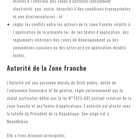
utilités à l’intérieur des zones d’activités (notamment
électricité, eau, voirie, sécurité) à des conditions transparentes
et non discriminatoires ; et
régler les conflits entre les acteurs de la zone franche relatifs à
l’application de la présente loi, de ses textes d’application, des
règlements intérieurs des zones de développement ou des
conventions conclues ou des actes pris en application desdits
textes.
Autorité de la Zone franche
L’Autorité est une personne morale de Droit public, dotée de
l’autonomie financière et de gestion, régie exclusivement par le
statut particulier défini par la loi N°2013-001 portant création de la
zone franche et ses textes d’applications. L’autorité est placée sous
la tutelle du Président de la République. Son siège est à
Nouadhibou.
Elle a trois missions principales: