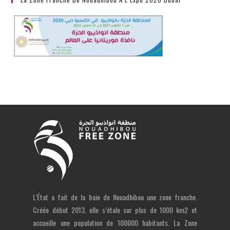
L’État a fait de la baie de Nouadhibou une zone franche.
Créée début 2013, elle s’étale sur plus de 1000 km2 et
accueille une population de 100000 habitants. La Zone