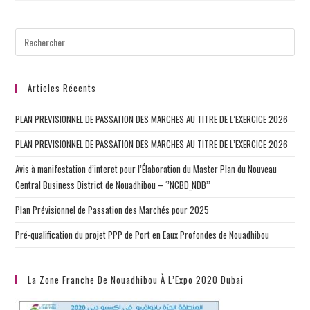
Nouadhibou,
Une
Composante
De
Base
De
La
Zone
Articles Récents
PLAN PREVISIONNEL DE PASSATION DES MARCHES AU TITRE DE L’EXERCICE 2026
PLAN PREVISIONNEL DE PASSATION DES MARCHES AU TITRE DE L’EXERCICE 2026
Avis à manifestation d’interet pour l’Élaboration du Master Plan du Nouveau
Central Business District de Nouadhibou – ‘’NCBD_NDB’’
Plan Prévisionnel de Passation des Marchés pour 2025
Pré-qualification du projet PPP de Port en Eaux Profondes de Nouadhibou
La Zone Franche De Nouadhibou À L’Expo 2020 Dubai