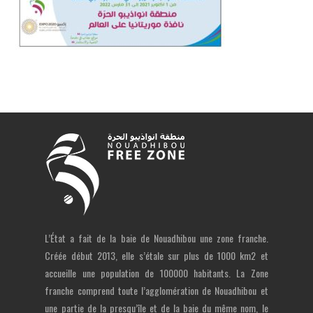
L’État a fait de la baie de Nouadhibou une zone franche.
Créée début 2013, elle s’étale sur plus de 1000 km2 et
accueille une population de 100000 habitants. La Zone
franche comprend toute l’agglomération de Nouadhibou et
une partie de la presqu’île et de la baie du même nom, le