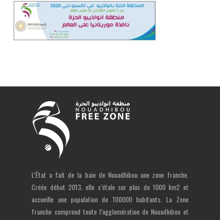
L’État a fait de la baie de Nouadhibou une zone franche.
Créée début 2013, elle s’étale sur plus de 1000 km2 et
accueille une population de 100000 habitants. La Zone
franche comprend toute l’agglomération de Nouadhibou et