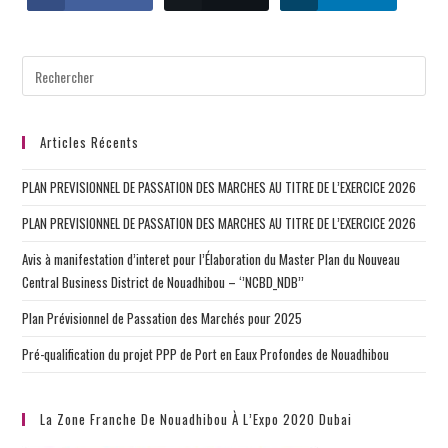
Articles Récents
PLAN PREVISIONNEL DE PASSATION DES MARCHES AU TITRE DE L’EXERCICE 2026
PLAN PREVISIONNEL DE PASSATION DES MARCHES AU TITRE DE L’EXERCICE 2026
Avis à manifestation d’interet pour l’Élaboration du Master Plan du Nouveau
Central Business District de Nouadhibou – ‘’NCBD_NDB’’
Plan Prévisionnel de Passation des Marchés pour 2025
Pré-qualification du projet PPP de Port en Eaux Profondes de Nouadhibou
La Zone Franche De Nouadhibou À L’Expo 2020 Dubai