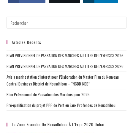
Articles Récents
PLAN PREVISIONNEL DE PASSATION DES MARCHES AU TITRE DE L’EXERCICE 2026
PLAN PREVISIONNEL DE PASSATION DES MARCHES AU TITRE DE L’EXERCICE 2026
Avis à manifestation d’interet pour l’Élaboration du Master Plan du Nouveau
Central Business District de Nouadhibou – ‘’NCBD_NDB’’
Plan Prévisionnel de Passation des Marchés pour 2025
Pré-qualification du projet PPP de Port en Eaux Profondes de Nouadhibou
La Zone Franche De Nouadhibou À L’Expo 2020 Dubai