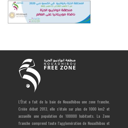
L’État a fait de la baie de Nouadhibou une zone franche.
Créée début 2013, elle s’étale sur plus de 1000 km2 et
accueille une population de 100000 habitants. La Zone
franche comprend toute l’agglomération de Nouadhibou et