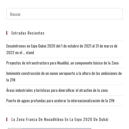
Entradas Recientes
Encuéntrenos en Expo Dubai 2020 del 1 de octubre de 2021 al 31 de marzo de
2022 en el … stand
Proyectos de infraestructura para Nuadibú, un componente básico de la Zona
Inminente construcción de un nuevo aeropuerto a la altura de las ambiciones de
la ZFN
Áreas industriales y turísticas para diversificar el atractivo de la zona
Puerto de aguas profundas para acelerar la internacionalización de la ZFN
La Zona Franca De Nouadhibou En La Expo 2020 De Dubái