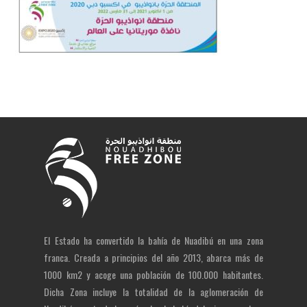
El Estado ha convertido la bahía de Nuadibú en una zona
franca. Creada a principios del año 2013, abarca más de
1000 km2 y acoge una población de 100.000 habitantes.
Dicha Zona incluye la totalidad de la aglomeración de