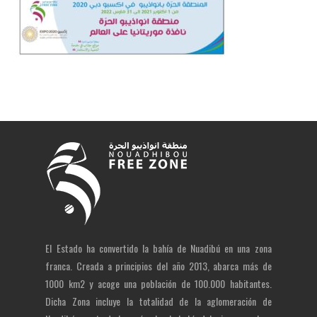
El Estado ha convertido la bahía de Nuadibú en una zona
franca. Creada a principios del año 2013, abarca más de
1000 km2 y acoge una población de 100.000 habitantes.
Dicha Zona incluye la totalidad de la aglomeración de