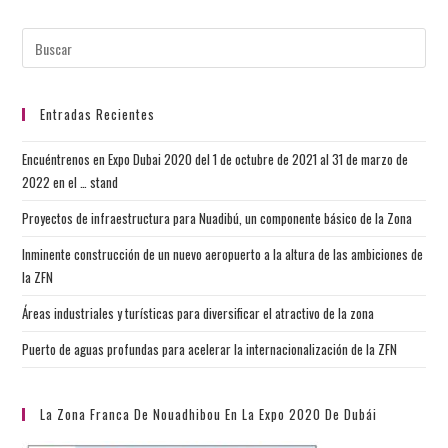
Entradas Recientes
Encuéntrenos en Expo Dubai 2020 del 1 de octubre de 2021 al 31 de marzo de
2022 en el … stand
Proyectos de infraestructura para Nuadibú, un componente básico de la Zona
Inminente construcción de un nuevo aeropuerto a la altura de las ambiciones de
la ZFN
Áreas industriales y turísticas para diversificar el atractivo de la zona
Puerto de aguas profundas para acelerar la internacionalización de la ZFN
La Zona Franca De Nouadhibou En La Expo 2020 De Dubái