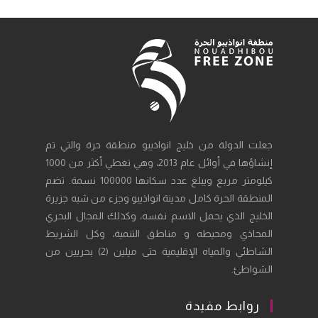
جعلت الدولة من خليج انواذيبو منطقة حرة والتي تم
إنشاؤها في أوائل عام 2013، وهي تغطي أكثر من 1000
كيلومتر مربع ويبلغ عدد سكانها 100000 نسمة. تضم
المنطقة الحرة كامل مدينة انواذيبو وجزء من شبه جزيرة
الخليج الذي يحمل الاسم نفسه، وكذلك المجال البحري
المحاذي ومحيطه و مناطق التنمية، وكل الشريط
الشاطئي والمياه الإقليمية حتى ميلين (2) بحريين من
الشواطئ.
روابط مفيدة