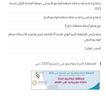
إجتماع لجنة إدارة سلطة منطقة انواذيبو الحرة في دورتها العادية الأولى لسنة
2023
إجتماع مجلس إدارة سلطة منطقة انواذيبو الحرة
بيع قطع أرضية بمنطقة خليج 3
زيارة رئيس المنطقة الحرة اليوم للمنشأة الخاصة بتبريد وتصدير الأسماك بمطار
انواذيبو الدولي
(بدون عنوان)
المنطقة الحرة بنواذيبو في إكسبو 2020 دبي