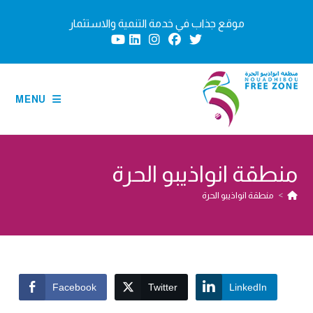
Ski
موقع جذاب في خدمة التنمية والاستثمار
t
conten
MENU
منطقة انواذيبو الحرة
>
منطقة انواذيبو الحرة
Facebook
Twitter
LinkedIn