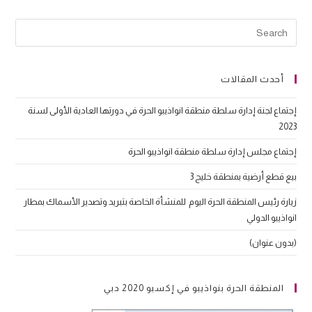
أحدث المقالات
إجتماع لجنة إدارة سلطة منطقة انواذيبو الحرة في دورتها العادية الأولى لسنة
2023
إجتماع مجلس إدارة سلطة منطقة انواذيبو الحرة
بيع قطع أرضية بمنطقة خليج 3
زيارة رئيس المنطقة الحرة اليوم للمنشأة الخاصة بتبريد وتصدير الأسماك بمطار
انواذيبو الدولي
(بدون عنوان)
المنطقة الحرة بنواذيبو في إكسبو 2020 دبي