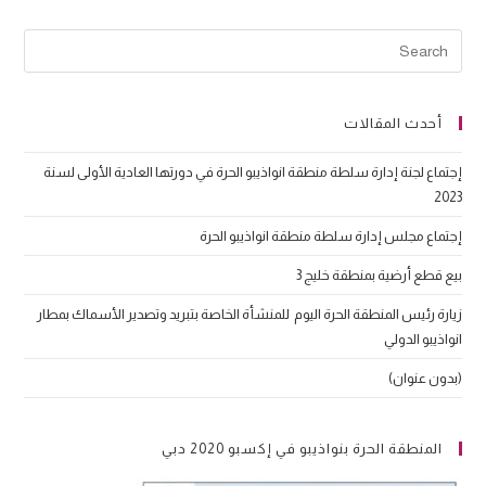
أحدث المقالات
إجتماع لجنة إدارة سلطة منطقة انواذيبو الحرة في دورتها العادية الأولى لسنة
2023
إجتماع مجلس إدارة سلطة منطقة انواذيبو الحرة
بيع قطع أرضية بمنطقة خليج 3
زيارة رئيس المنطقة الحرة اليوم للمنشأة الخاصة بتبريد وتصدير الأسماك بمطار
انواذيبو الدولي
(بدون عنوان)
المنطقة الحرة بنواذيبو في إكسبو 2020 دبي