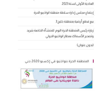
العادية الأولى لسنة 2023
إجتماع مجلس إدارة سلطة منطقة انواذيبو الحرة
بيع قطع أرضية بمنطقة خليج 3
زيارة رئيس المنطقة الحرة اليوم للمنشأة الخاصة بتبريد
وتصدير الأسماك بمطار انواذيبو الدولي
(بدون عنوان)
المنطقة الحرة بنواذيبو في إكسبو 2020 دبي