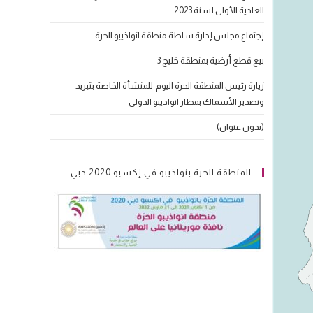
العادية الأولى لسنة 2023
إجتماع مجلس إدارة سلطة منطقة انواذيبو الحرة
بيع قطع أرضية بمنطقة خليج 3
زيارة رئيس المنطقة الحرة اليوم للمنشأة الخاصة بتبريد
وتصدير الأسماك بمطار انواذيبو الدولي
(بدون عنوان)
المنطقة الحرة بنواذيبو في إكسبو 2020 دبي