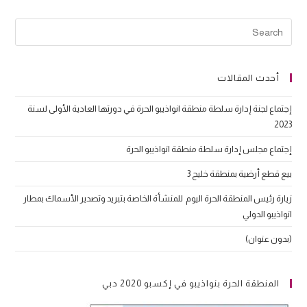
أحدث المقالات
إجتماع لجنة إدارة سلطة منطقة انواذيبو الحرة في دورتها العادية الأولى لسنة
2023
إجتماع مجلس إدارة سلطة منطقة انواذيبو الحرة
بيع قطع أرضية بمنطقة خليج 3
زيارة رئيس المنطقة الحرة اليوم للمنشأة الخاصة بتبريد وتصدير الأسماك بمطار
انواذيبو الدولي
(بدون عنوان)
المنطقة الحرة بنواذيبو في إكسبو 2020 دبي