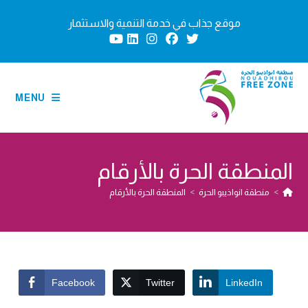
Ski
موقع جذاب في خدمة التنمية والاستثمار
t
conten
MENU
المنطقة الحرة بالأرقام
>
منطقة انواذيبو الحرة
>
المنطقة الحرة بالأرقام
Facebook
Twitter
LinkedIn