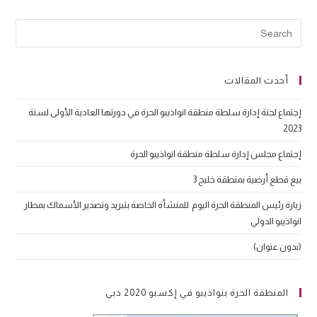
أحدث المقالات
إجتماع لجنة إدارة سلطة منطقة انواذيبو الحرة في دورتها العادية الأولى لسنة
2023
إجتماع مجلس إدارة سلطة منطقة انواذيبو الحرة
بيع قطع أرضية بمنطقة خليج 3
زيارة رئيس المنطقة الحرة اليوم للمنشأة الخاصة بتبريد وتصدير الأسماك بمطار
انواذيبو الدولي
(بدون عنوان)
المنطقة الحرة بنواذيبو في إكسبو 2020 دبي